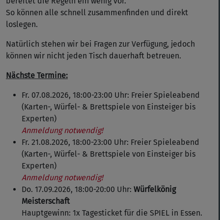
bereitet die Regeln ein wenig vor.
So können alle schnell zusammenfinden und direkt
loslegen.
Natürlich stehen wir bei Fragen zur Verfügung, jedoch
können wir nicht jeden Tisch dauerhaft betreuen.
Nächste Termine:
Fr. 07.08.2026, 18:00-23:00 Uhr: Freier Spieleabend
(Karten-, Würfel- & Brettspiele von Einsteiger bis
Experten)
Anmeldung notwendig!
Fr. 21.08.2026, 18:00-23:00 Uhr: Freier Spieleabend
(Karten-, Würfel- & Brettspiele von Einsteiger bis
Experten)
Anmeldung notwendig!
Do. 17.09.2026, 18:00-20:00 Uhr:
Würfelkönig
Meisterschaft
Hauptgewinn: 1x Tagesticket für die SPIEL in Essen.