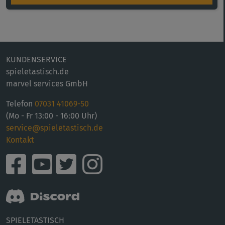
KUNDENSERVICE
spieletastisch.de
marvel services GmbH
Telefon
07031 41069-50
(Mo - Fr 13:00 - 16:00 Uhr)
service@spieletastisch.de
Kontakt
SPIELETASTISCH