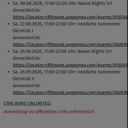
Sa. 08.08.2026, 17:00-22:00 Uhr: Nexus Nights 1v1
Anmeldelink:
https://locator.riftbound.uvsgames.com/events/810246
Sa. 22.08.2026, 17:00-22:00 Uhr: Vendetta Summoner
Skirmish I
Anmeldelink:
https://locator.riftbound.uvsgames.com/events/502695
Sa. 29.08.2026, 17:00-22:00 Uhr: Nexus Nights 1v1
Anmeldelink:
https://locator.riftbound.uvsgames.com/events/810249
Sa. 26.09.2026, 17:00-22:00 Uhr: Vendetta Summoner
Skirmish II
Anmeldelink:
https://locator.riftbound.uvsgames.com/events/502696
STAR WARS UNLIMITED:
Anmeldung via offiziellen Links erforderlich