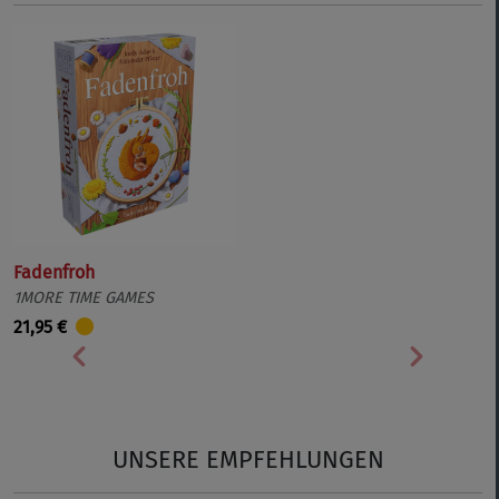
Fadenfroh
1MORE TIME GAMES
21,95 €
Vorherige
Nächste
UNSERE EMPFEHLUNGEN