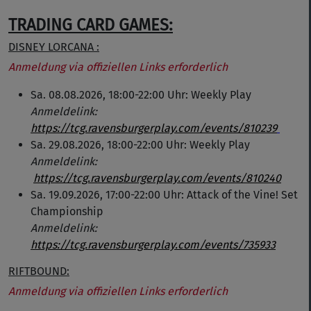
TRADING CARD GAMES:
DISNEY LORCANA :
Anmeldung via offiziellen Links erforderlich
Sa. 08.08.2026, 18:00-22:00 Uhr: Weekly Play
Anmeldelink:
https://tcg.ravensburgerplay.com/events/810239
Sa. 29.08.2026, 18:00-22:00 Uhr: Weekly Play
Anmeldelink:
https://tcg.ravensburgerplay.com/events/810240
Sa. 19.09.2026, 17:00-22:00 Uhr: Attack of the Vine! Set
Championship
Anmeldelink:
https://tcg.ravensburgerplay.com/events/735933
RIFTBOUND:
Anmeldung via offiziellen Links erforderlich