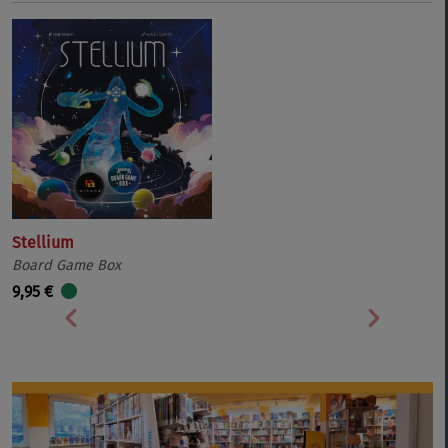
Stellium
Board Game Box
9,95 €
Vorherige
Nächste