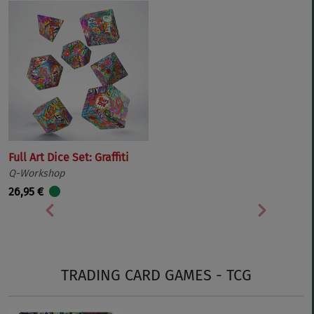
Full Art Dice Set: Graffiti
Q-Workshop
26,95 €
Vorherige
Nächste
TRADING CARD GAMES - TCG