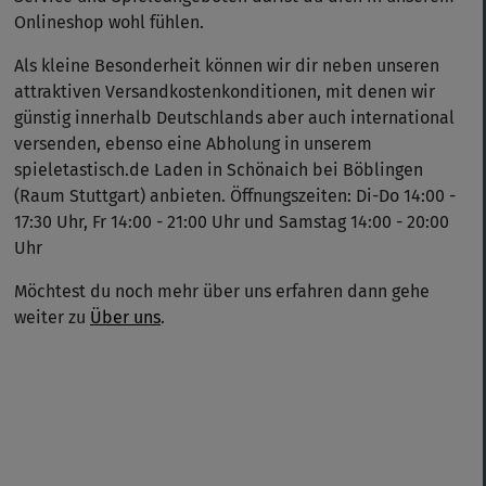
Onlineshop wohl fühlen.
Als kleine Besonderheit können wir dir neben unseren
attraktiven Versandkostenkonditionen, mit denen wir
günstig innerhalb Deutschlands aber auch international
versenden, ebenso eine Abholung in unserem
spieletastisch.de Laden in Schönaich bei Böblingen
(Raum Stuttgart) anbieten. Öffnungszeiten: Di-Do 14:00 -
17:30 Uhr, Fr 14:00 - 21:00 Uhr und Samstag 14:00 - 20:00
Uhr
Möchtest du noch mehr über uns erfahren dann gehe
weiter zu
Über uns
.