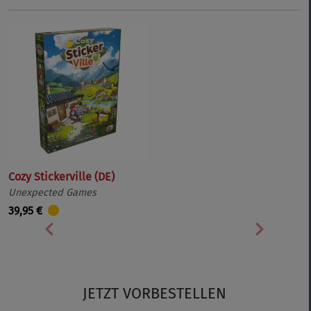
Cozy Stickerville (DE)
Unexpected Games
39,95 €
Vorherige
Nächste
JETZT VORBESTELLEN