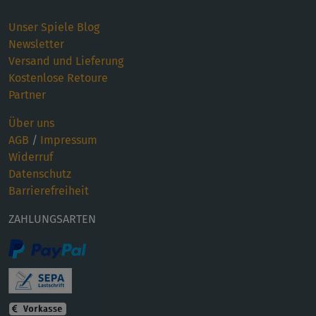
Unser Spiele Blog
Newsletter
Versand und Lieferung
Kostenlose Retoure
Partner
Über uns
AGB
/
Impressum
Widerruf
Datenschutz
Barrierefreiheit
ZAHLUNGSARTEN