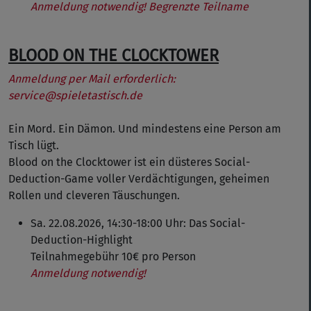
Anmeldung notwendig! Begrenzte Teilname
BLOOD ON THE CLOCKTOWER
Anmeldung per Mail erforderlich:
service@spieletastisch.de
Ein Mord. Ein Dämon. Und mindestens eine Person am
Tisch lügt.
Blood on the Clocktower ist ein düsteres Social-
Deduction-Game voller Verdächtigungen, geheimen
Rollen und cleveren Täuschungen.
Sa. 22.08.2026, 14:30-18:00 Uhr: Das Social-
Deduction-Highlight
Teilnahmegebühr 10€ pro Person
Anmeldung notwendig!