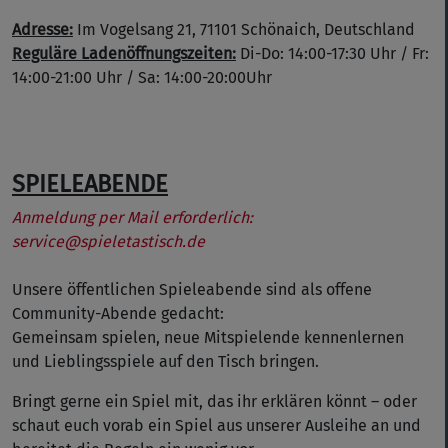
Adresse:
Im Vogelsang 21, 71101 Schönaich, Deutschland
Reguläre Ladenöffnungszeiten:
Di-Do: 14:00-17:30 Uhr / Fr:
14:00-21:00 Uhr / Sa: 14:00-20:00Uhr
SPIELEABENDE
Anmeldung per Mail erforderlich:
service@spieletastisch.de
Unsere öffentlichen Spieleabende sind als offene
Community-Abende gedacht:
Gemeinsam spielen, neue Mitspielende kennenlernen
und Lieblingsspiele auf den Tisch bringen.
Bringt gerne ein Spiel mit, das ihr erklären könnt – oder
schaut euch vorab ein Spiel aus unserer Ausleihe an und