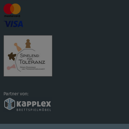
Partner von: