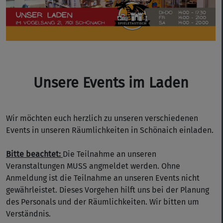
Unsere Events im Laden
Wir möchten euch herzlich zu unseren verschiedenen
Events in unseren Räumlichkeiten in Schönaich einladen.
Bitte beachtet:
Die Teilnahme an unseren
Veranstaltungen MUSS angmeldet werden. Ohne
Anmeldung ist die Teilnahme an unseren Events nicht
gewährleistet. Dieses Vorgehen hilft uns bei der Planung
des Personals und der Räumlichkeiten. Wir bitten um
Verständnis.