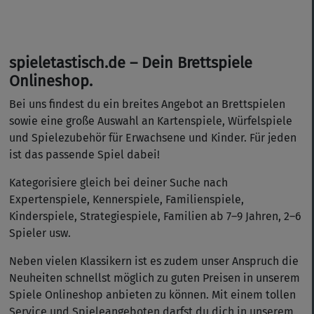
spieletastisch.de – Dein Brettspiele
Onlineshop.
Bei uns findest du ein breites Angebot an Brettspielen
sowie eine große Auswahl an Kartenspiele, Würfelspiele
und Spielezubehör für Erwachsene und Kinder. Für jeden
ist das passende Spiel dabei!
Kategorisiere gleich bei deiner Suche nach
Expertenspiele, Kennerspiele, Familienspiele,
Kinderspiele, Strategiespiele, Familien ab 7–9 Jahren, 2–6
Spieler usw.
Neben vielen Klassikern ist es zudem unser Anspruch die
Neuheiten schnellst möglich zu guten Preisen in unserem
Spiele Onlineshop anbieten zu können. Mit einem tollen
Service und Spieleangeboten darfst du dich in unserem