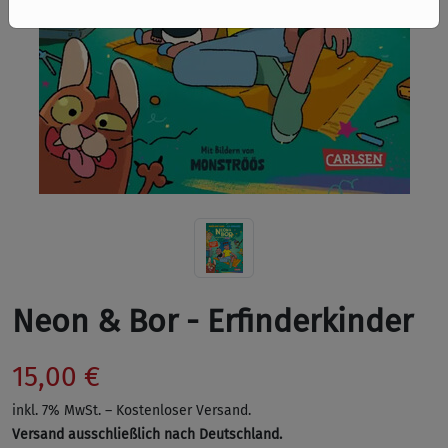
Neon & Bor - Erfinderkinder
15,00 €
inkl. 7% MwSt. – Kostenloser Versand.
Versand ausschließlich nach Deutschland.