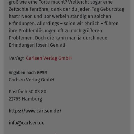
groß wie eine Torte macht? Vielleicht sogar eine
Zeitschleifenröhre, dank der du jeden Tag Geburtstag
hast? Neon und Bor werkeln ständig an solchen
Erfindungen. Allerdings – seien wir ehrlich – führen
ihre Problemlösungen oft zu noch größeren
Problemen. Doch die kann man ja durch neue
Erfindungen lösen! Genial!
Verlag:
Carlsen Verlag GmbH
Angaben nach GPSR
Carlsen Verlag GmbH
Postfach 50 03 80
22765 Hamburg
https://www.carlsen.de/
info@carlsen.de