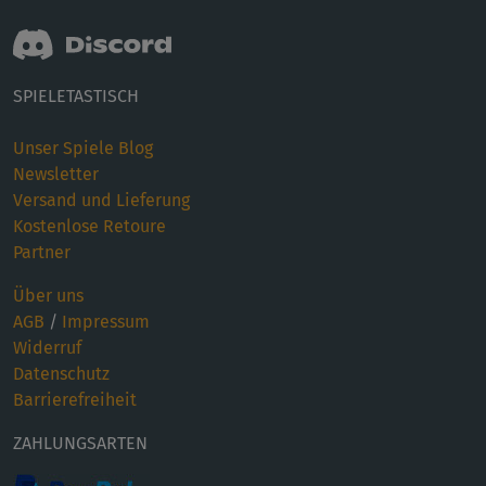
SPIELETASTISCH
Unser Spiele Blog
Newsletter
Versand und Lieferung
Kostenlose Retoure
Partner
Über uns
AGB
/
Impressum
Widerruf
Datenschutz
Barrierefreiheit
ZAHLUNGSARTEN