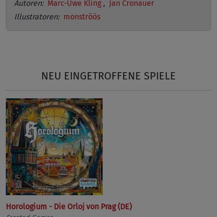
Autoren:
Marc-Uwe Kling
,
Jan Cronauer
Illustratoren:
monströös
NEU EINGETROFFENE SPIELE
Horologium - Die Orloj von Prag (DE)