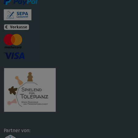
Partner von: