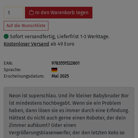
In den Warenkorb legen
Auf die Wunschliste
Sofort versandfertig, Lieferfrist 1-3 Werktage.
Kostenloser Versand
ab 49 Euro
EAN:
9783551522801
Sprache:
Erscheinungsdatum:
Mai 2025
Neon ist superschlau. Und ihr kleiner Babybruder Bor
ist mindestens hochbegabt. Wenn sie ein Problem
haben, dann lösen sie es immer durch eine Erfindung.
Hättest du nicht auch gerne einen Roboter, der dein
Zimmer aufräumt? Oder einen
Vergrößerungsblasenwerfer, der den letzten Keks so