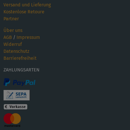
Versand und Lieferung
Kostenlose Retoure
Partner
Über uns
AGB
/
Impressum
Widerruf
Datenschutz
Barrierefreiheit
ZAHLUNGSARTEN