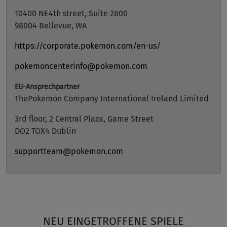
10400 NE4th street, Suite 2800
98004 Bellevue, WA
https://corporate.pokemon.com/en-us/
pokemoncenterinfo@pokemon.com
EU-Ansprechpartner
ThePokemon Company International Ireland Limited
3rd floor, 2 Central Plaza, Game Street
DO2 TOX4 Dublin
supportteam@pokemon.com
NEU EINGETROFFENE SPIELE