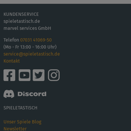
KUNDENSERVICE
spieletastisch.de
marvel services GmbH
Telefon
07031 41069-50
(Mo - Fr 13:00 - 16:00 Uhr)
service@spieletastisch.de
Kontakt
SPIELETASTISCH
Unser Spiele Blog
Newsletter