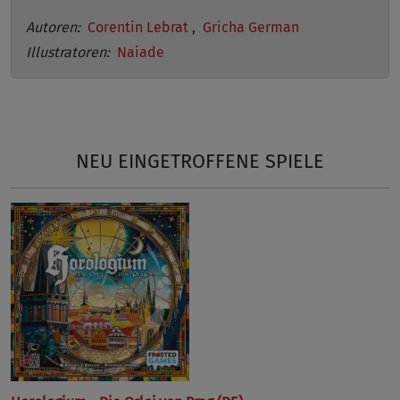
Autoren:
Corentin Lebrat
,
Gricha German
Illustratoren:
Naiade
NEU EINGETROFFENE SPIELE