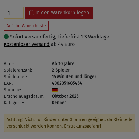
In den Warenkorb legen
Auf die Wunschliste
Sofort versandfertig, Lieferfrist 1-3 Werktage.
Kostenloser Versand
ab 49 Euro
Alter:
Ab 10 Jahre
Spieleranzahl:
2 Spieler
Spieldauer:
15 Minuten und länger
EAN:
4002051685454
Sprache:
Erscheinungsdatum:
Oktober 2025
Kategorie:
Kenner
Achtung! Nicht für Kinder unter 3 Jahren geeignet, da Kleinteile
verschluckt werden können. Erstickungsgefahr!