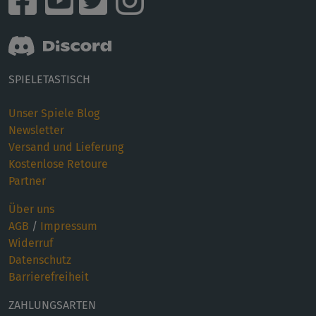
SPIELETASTISCH
Unser Spiele Blog
Newsletter
Versand und Lieferung
Kostenlose Retoure
Partner
Über uns
AGB
/
Impressum
Widerruf
Datenschutz
Barrierefreiheit
ZAHLUNGSARTEN