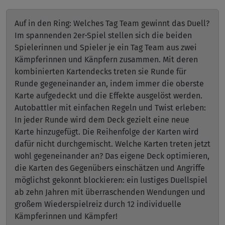
Auf in den Ring: Welches Tag Team gewinnt das Duell?
Im spannenden 2er-Spiel stellen sich die beiden
Spielerinnen und Spieler je ein Tag Team aus zwei
Kämpferinnen und Känpfern zusammen. Mit deren
kombinierten Kartendecks treten sie Runde für
Runde gegeneinander an, indem immer die oberste
Karte aufgedeckt und die Effekte ausgelöst werden.
Autobattler mit einfachen Regeln und Twist erleben:
In jeder Runde wird dem Deck gezielt eine neue
Karte hinzugefügt. Die Reihenfolge der Karten wird
dafür nicht durchgemischt. Welche Karten treten jetzt
wohl gegeneinander an? Das eigene Deck optimieren,
die Karten des Gegenübers einschätzen und Angriffe
möglichst gekonnt blockieren: ein lustiges Duellspiel
ab zehn Jahren mit überraschenden Wendungen und
großem Wiederspielreiz durch 12 individuelle
Kämpferinnen und Kämpfer!