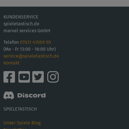
KUNDENSERVICE
spieletastisch.de
marvel services GmbH
Telefon
07031 41069-50
(Mo - Fr 13:00 - 16:00 Uhr)
service@spieletastisch.de
Kontakt
SPIELETASTISCH
Unser Spiele Blog