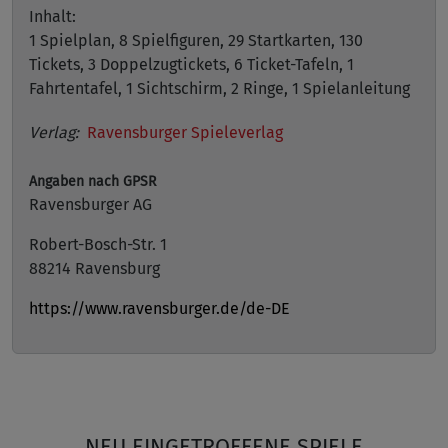
Inhalt:
1 Spielplan, 8 Spielfiguren, 29 Startkarten, 130
Tickets, 3 Doppelzugtickets, 6 Ticket-Tafeln, 1
Fahrtentafel, 1 Sichtschirm, 2 Ringe, 1 Spielanleitung
Verlag:
Ravensburger Spieleverlag
Angaben nach GPSR
Ravensburger AG
Robert-Bosch-Str. 1
88214 Ravensburg
https://www.ravensburger.de/de-DE
NEU EINGETROFFENE SPIELE