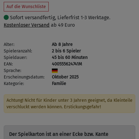
Auf die Wunschliste
Sofort versandfertig, Lieferfrist 1-3 Werktage.
Kostenloser Versand
ab 49 Euro
Alter:
Ab 8 Jahre
Spieleranzahl:
2 bis 6 Spieler
Spieldauer:
45 bis 60 Minuten
EAN:
400555624741M
Sprache:
Erscheinungsdatum:
Oktober 2025
Kategorie:
Familie
Achtung! Nicht für Kinder unter 3 Jahren geeignet, da Kleinteile
verschluckt werden können. Erstickungsgefahr!
Der Spielkarton ist an einer Ecke bzw. Kante