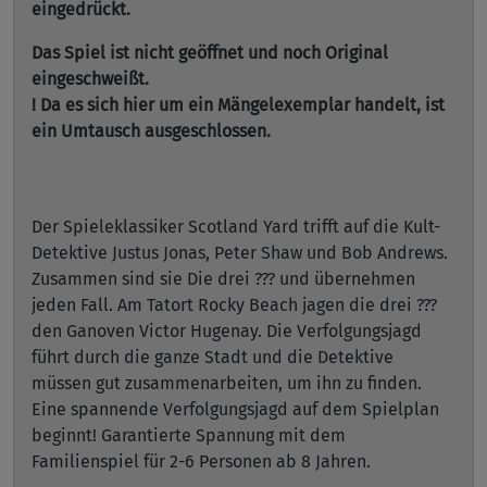
eingedrückt.
Das Spiel ist nicht geöffnet und noch Original
eingeschweißt.
! Da es sich hier um ein Mängelexemplar handelt, ist
ein Umtausch ausgeschlossen.
Der Spieleklassiker Scotland Yard trifft auf die Kult-
Detektive Justus Jonas, Peter Shaw und Bob Andrews.
Zusammen sind sie Die drei ??? und übernehmen
jeden Fall. Am Tatort Rocky Beach jagen die drei ???
den Ganoven Victor Hugenay. Die Verfolgungsjagd
führt durch die ganze Stadt und die Detektive
müssen gut zusammenarbeiten, um ihn zu finden.
Eine spannende Verfolgungsjagd auf dem Spielplan
beginnt! Garantierte Spannung mit dem
Familienspiel für 2-6 Personen ab 8 Jahren.