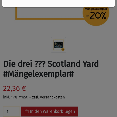
Die drei ??? Scotland Yard
#Mängelexemplar#
22,36 €
inkl. 19% MwSt. –
zzgl. Versandkosten
In den Warenkorb legen