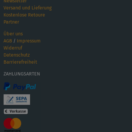
Newsletter
Versand und Lieferung
Kostenlose Retoure
Partner
Über uns
AGB
/
Impressum
Widerruf
Datenschutz
Barrierefreiheit
ZAHLUNGSARTEN