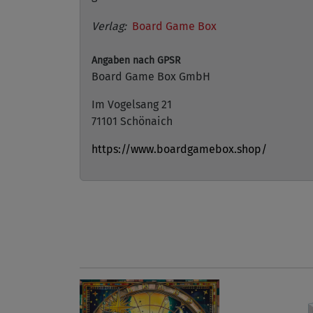
Verlag:
Board Game Box
Angaben nach GPSR
Board Game Box GmbH
Im Vogelsang 21
71101 Schönaich
https://www.boardgamebox.shop/