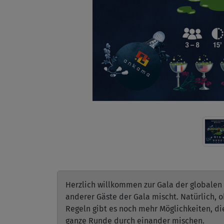
Herzlich willkommen zur Gala der globalen G
anderer Gäste der Gala mischt. Natürlich, 
Regeln gibt es noch mehr Möglichkeiten, di
ganze Runde durch einander mischen.