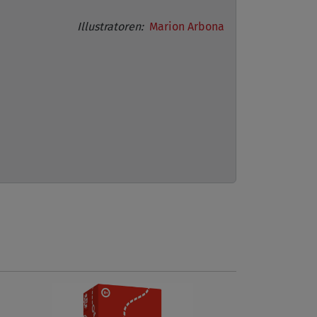
Illustratoren:
Marion Arbona