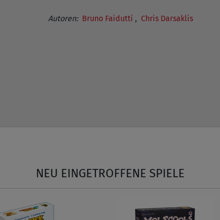
Autoren:
Bruno Faidutti
,
Chris Darsaklis
NEU EINGETROFFENE SPIELE