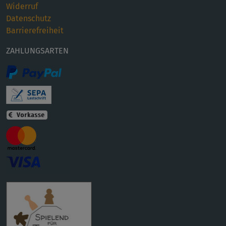
Widerruf
Datenschutz
Barrierefreiheit
ZAHLUNGSARTEN