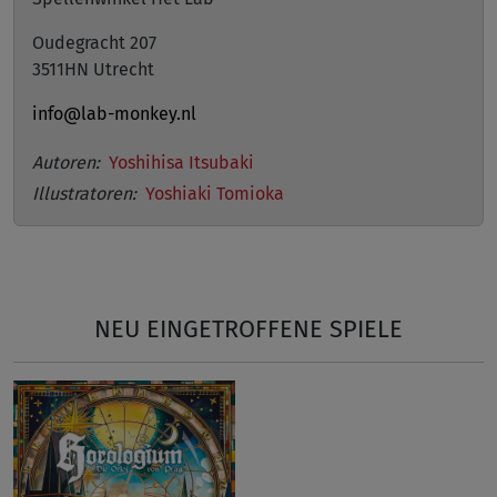
Oudegracht 207
3511HN Utrecht
info@lab-monkey.nl
Autoren:
Yoshihisa Itsubaki
Illustratoren:
Yoshiaki Tomioka
NEU EINGETROFFENE SPIELE