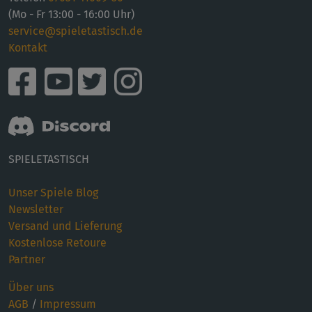
(Mo - Fr 13:00 - 16:00 Uhr)
service@spieletastisch.de
Kontakt
SPIELETASTISCH
Unser Spiele Blog
Newsletter
Versand und Lieferung
Kostenlose Retoure
Partner
Über uns
AGB
/
Impressum