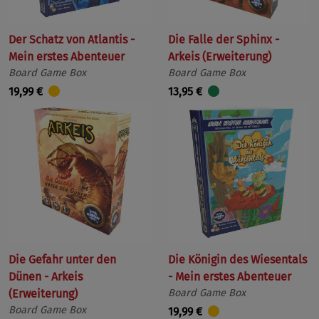
Der Schatz von Atlantis -
Die Falle der Sphinx -
Mein erstes Abenteuer
Arkeis (Erweiterung)
Board Game Box
Board Game Box
19,99 €
13,95 €
Die Gefahr unter den
Die Königin des Wiesentals
Dünen - Arkeis
- Mein erstes Abenteuer
(Erweiterung)
Board Game Box
Board Game Box
19,99 €