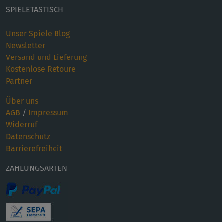
SPIELETASTISCH
Unser Spiele Blog
Newsletter
Versand und Lieferung
Kostenlose Retoure
Partner
Über uns
AGB
/
Impressum
Widerruf
Datenschutz
Barrierefreiheit
ZAHLUNGSARTEN