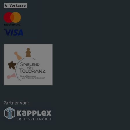
Partner von: