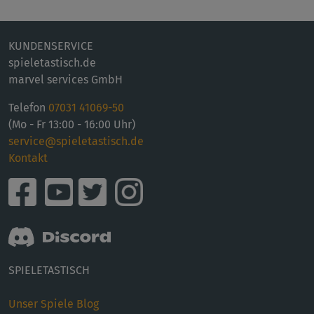
KUNDENSERVICE
spieletastisch.de
marvel services GmbH
Telefon
07031 41069-50
(Mo - Fr 13:00 - 16:00 Uhr)
service@spieletastisch.de
Kontakt
SPIELETASTISCH
Unser Spiele Blog