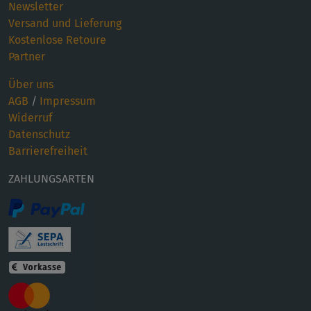
Newsletter
Versand und Lieferung
Kostenlose Retoure
Partner
Über uns
AGB
/
Impressum
Widerruf
Datenschutz
Barrierefreiheit
ZAHLUNGSARTEN