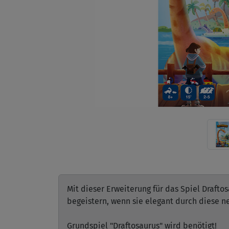
Mit dieser Erweiterung für das Spiel Draft
begeistern, wenn sie elegant durch diese 
Grundspiel "Draftosaurus" wird benötigt!