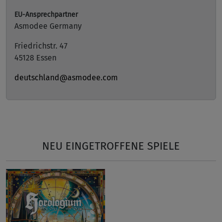
EU-Ansprechpartner
Asmodee Germany
Friedrichstr. 47
45128 Essen
deutschland@asmodee.com
NEU EINGETROFFENE SPIELE