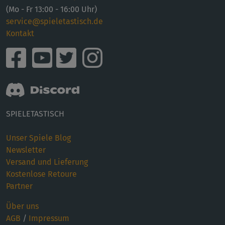
(Mo - Fr 13:00 - 16:00 Uhr)
service@spieletastisch.de
Kontakt
SPIELETASTISCH
Unser Spiele Blog
Newsletter
Versand und Lieferung
Kostenlose Retoure
Partner
Über uns
AGB
/
Impressum