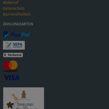
Widerruf
Datenschutz
Barrierefreiheit
ZAHLUNGSARTEN