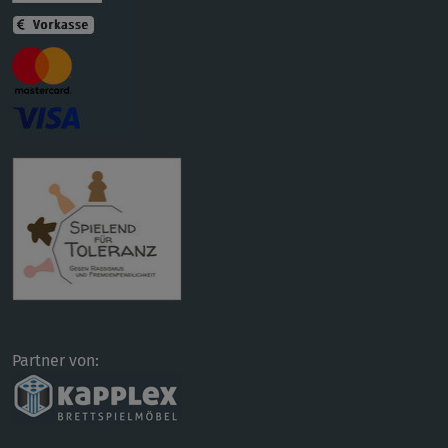
Partner von: