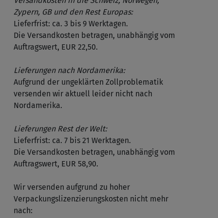
Versandkosten in die Schweiz, Norwegen,
Zypern, GB und den Rest Europas:
Lieferfrist: ca. 3 bis 9 Werktagen.
Die Versandkosten betragen, unabhängig vom
Auftragswert, EUR 22,50.
Lieferungen nach Nordamerika:
Aufgrund der ungeklärten Zollproblematik
versenden wir aktuell leider nicht nach
Nordamerika.
Lieferungen Rest der Welt:
Lieferfrist: ca. 7 bis 21 Werktagen.
Die Versandkosten betragen, unabhängig vom
Auftragswert, EUR 58,90.
Wir versenden aufgrund zu hoher
Verpackungslizenzierungskosten nicht mehr
nach: