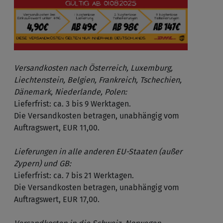
Versandkosten nach Österreich, Luxemburg,
Liechtenstein, Belgien, Frankreich, Tschechien,
Dänemark, Niederlande, Polen:
Lieferfrist: ca. 3 bis 9 Werktagen.
Die Versandkosten betragen, unabhängig vom
Auftragswert, EUR 11,00.
Lieferungen in alle anderen EU-Staaten (außer
Zypern) und GB:
Lieferfrist: ca. 7 bis 21 Werktagen.
Die Versandkosten betragen, unabhängig vom
Auftragswert, EUR 17,00.