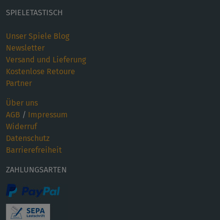
SPIELETASTISCH
Unser Spiele Blog
Newsletter
Versand und Lieferung
Kostenlose Retoure
Partner
Über uns
AGB
/
Impressum
Widerruf
Datenschutz
Barrierefreiheit
ZAHLUNGSARTEN