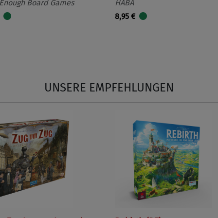
 Enough Board Games
HABA
8,95 €
UNSERE EMPFEHLUNGEN