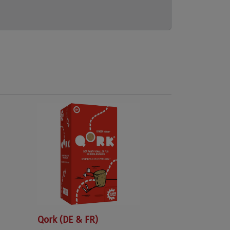
Qork (DE & FR)