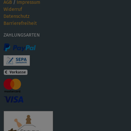
AGB
/
Impressum
Widerruf
Datenschutz
Barrierefreiheit
ZAHLUNGSARTEN