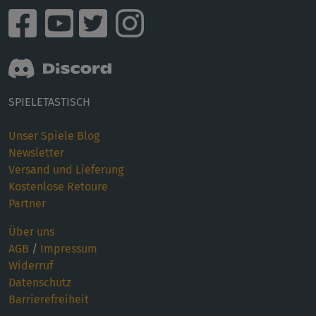
SPIELETASTISCH
Unser Spiele Blog
Newsletter
Versand und Lieferung
Kostenlose Retoure
Partner
Über uns
AGB
/
Impressum
Widerruf
Datenschutz
Barrierefreiheit