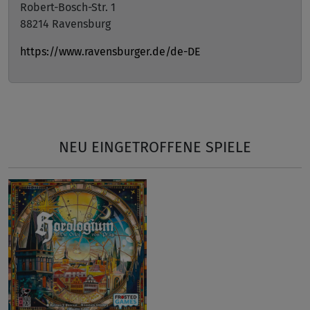
Robert-Bosch-Str. 1
88214 Ravensburg
https://www.ravensburger.de/de-DE
NEU EINGETROFFENE SPIELE