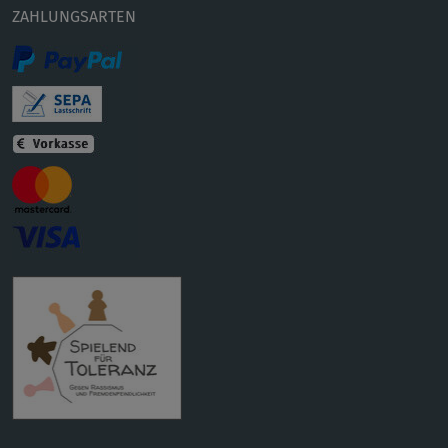
ZAHLUNGSARTEN