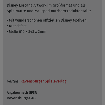
Disney Lorcana Artwork im Großformat und als
Spielmatte und Mauspad nutzbar!Produktdetails:
• Mit wunderschönen offiziellen Disney Motiven
• Rutschfest
• Maße 610 x 343 x 2mm
Verlag:
Ravensburger Spieleverlag
Angaben nach GPSR
Ravensburger AG