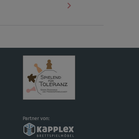
Nächste
Partner von: