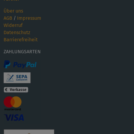
Über uns
AGB
/
Impressum
Widerruf
Datenschutz
Barrierefreiheit
ZAHLUNGSARTEN