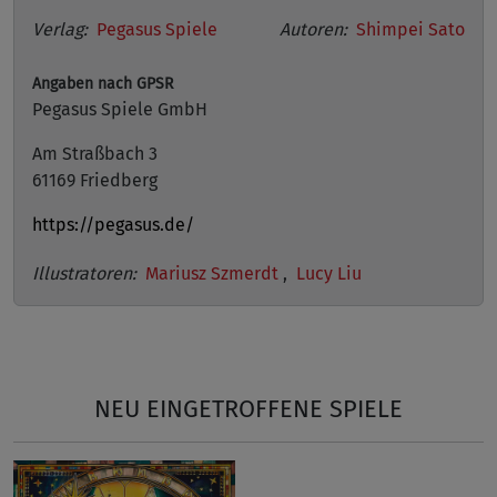
Verlag:
Pegasus Spiele
Autoren:
Shimpei Sato
Angaben nach GPSR
Pegasus Spiele GmbH
Am Straßbach 3
61169 Friedberg
https://pegasus.de/
Illustratoren:
Mariusz Szmerdt
,
Lucy Liu
NEU EINGETROFFENE SPIELE