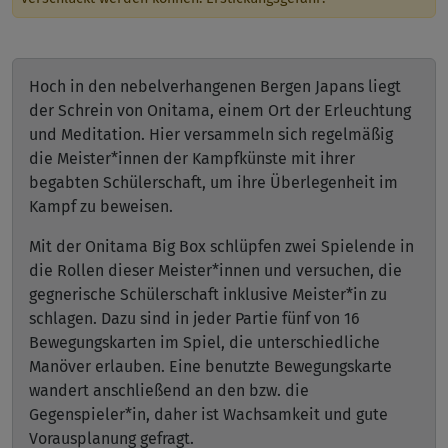
Hoch in den nebelverhangenen Bergen Japans liegt
der Schrein von Onitama, einem Ort der Erleuchtung
und Meditation. Hier versammeln sich regelmäßig
die Meister*innen der Kampfkünste mit ihrer
begabten Schülerschaft, um ihre Überlegenheit im
Kampf zu beweisen.
Mit der Onitama Big Box schlüpfen zwei Spielende in
die Rollen dieser Meister*innen und versuchen, die
gegnerische Schülerschaft inklusive Meister*in zu
schlagen. Dazu sind in jeder Partie fünf von 16
Bewegungskarten im Spiel, die unterschiedliche
Manöver erlauben. Eine benutzte Bewegungskarte
wandert anschließend an den bzw. die
Gegenspieler*in, daher ist Wachsamkeit und gute
Vorausplanung gefragt.