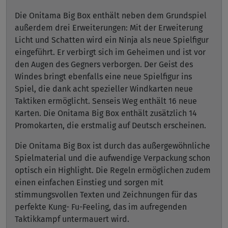
Die Onitama Big Box enthält neben dem Grundspiel
außerdem drei Erweiterungen: Mit der Erweiterung
Licht und Schatten wird ein Ninja als neue Spielfigur
eingeführt. Er verbirgt sich im Geheimen und ist vor
den Augen des Gegners verborgen. Der Geist des
Windes bringt ebenfalls eine neue Spielfigur ins
Spiel, die dank acht spezieller Windkarten neue
Taktiken ermöglicht. Senseis Weg enthält 16 neue
Karten. Die Onitama Big Box enthält zusätzlich 14
Promokarten, die erstmalig auf Deutsch erscheinen.
Die Onitama Big Box ist durch das außergewöhnliche
Spielmaterial und die aufwendige Verpackung schon
optisch ein Highlight. Die Regeln ermöglichen zudem
einen einfachen Einstieg und sorgen mit
stimmungsvollen Texten und Zeichnungen für das
perfekte Kung- Fu-Feeling, das im aufregenden
Taktikkampf untermauert wird.