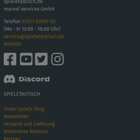
spieletastisch.de
marvel services GmbH
Telefon
07031 41069-50
(Mo - Fr 13:00 - 16:00 Uhr)
service@spieletastisch.de
Kontakt
SPIELETASTISCH
Unser Spiele Blog
Newsletter
Versand und Lieferung
Kostenlose Retoure
Partner