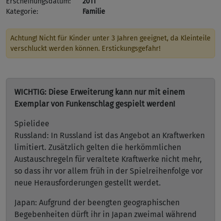
Erscheinungsdatum:
2011
Kategorie:
Familie
Achtung! Nicht für Kinder unter 3 Jahren geeignet, da Kleinteile
verschluckt werden können. Erstickungsgefahr!
WICHTIG: Diese Erweiterung kann nur mit einem
Exemplar von Funkenschlag gespielt werden!
Spielidee
Russland: In Russland ist das Angebot an Kraftwerken
limitiert. Zusätzlich gelten die herkömmlichen
Austauschregeln für veraltete Kraftwerke nicht mehr,
so dass ihr vor allem früh in der Spielreihenfolge vor
neue Herausforderungen gestellt werdet.
Japan: Aufgrund der beengten geographischen
Begebenheiten dürft ihr in Japan zweimal während