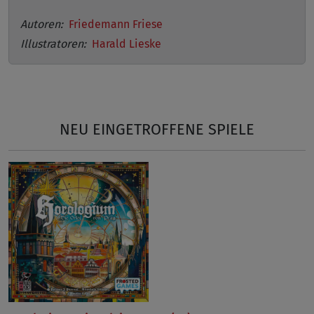
Autoren:
Friedemann Friese
Illustratoren:
Harald Lieske
NEU EINGETROFFENE SPIELE