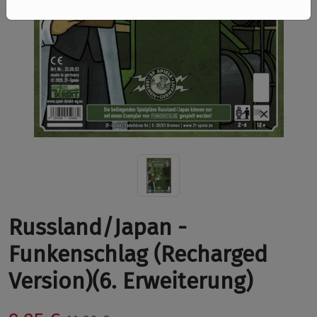
Russland/Japan -
Funkenschlag (Recharged
Version)(6. Erweiterung)