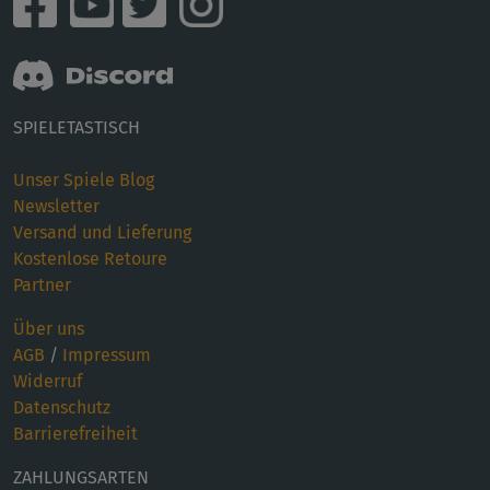
SPIELETASTISCH
Unser Spiele Blog
Newsletter
Versand und Lieferung
Kostenlose Retoure
Partner
Über uns
AGB
/
Impressum
Widerruf
Datenschutz
Barrierefreiheit
ZAHLUNGSARTEN