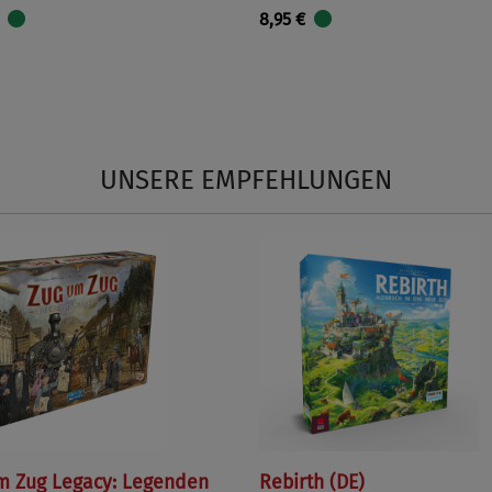
8,95 €
UNSERE EMPFEHLUNGEN
m Zug Legacy: Legenden
Rebirth (DE)