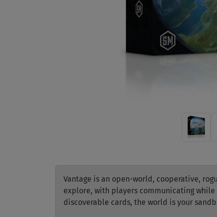
Vantage is an open-world, cooperative, rog
explore, with players communicating while 
discoverable cards, the world is your sandb