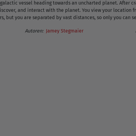
galactic vessel heading towards an uncharted planet. After c
cover, and interact with the planet. You view your location f
, but you are separated by vast distances, so only you can se
Autoren:
Jamey Stegmaier