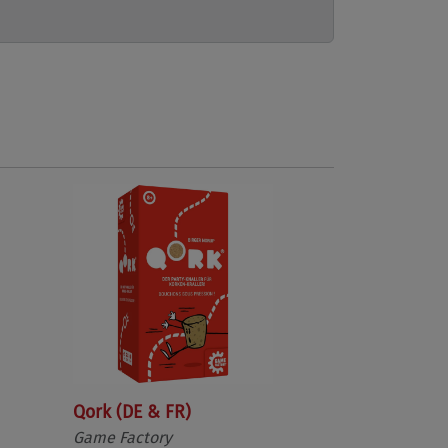
Qork (DE & FR)
Game Factory