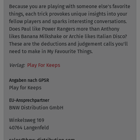
Because you are playing with someone else's favorite
things, each trick provokes unique insights into your
fellow players and sparks interesting conversations.
Does Paul like Power Rangers more than Anthony
likes Banana Milkshake or Archie likes Italian Disco?
These are the deductions and judgement calls you'll
need to make in My Favourite Things.
Verlag:
Play For Keeps
Angaben nach GPSR
Play for Keeps
EU-Ansprechpartner
BNW Distribution GmbH
Winkelsweg 169
40764 Langenfeld