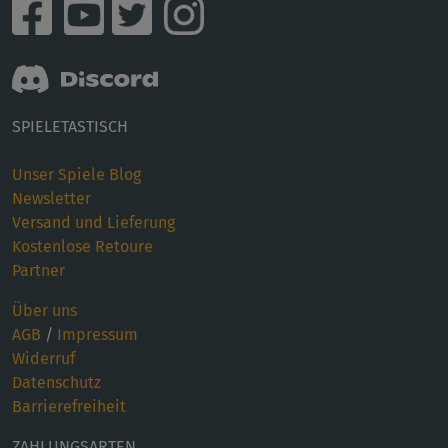
SPIELETASTISCH
Unser Spiele Blog
Newsletter
Versand und Lieferung
Kostenlose Retoure
Partner
Über uns
AGB
/
Impressum
Widerruf
Datenschutz
Barrierefreiheit
ZAHLUNGSARTEN