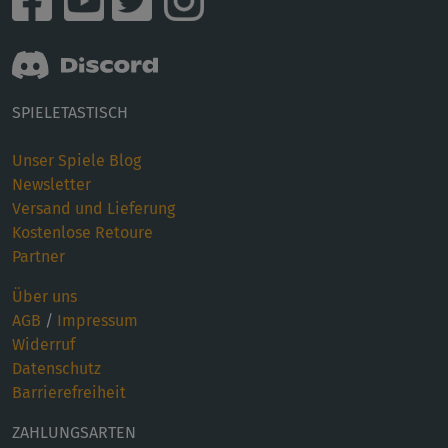
SPIELETASTISCH
Unser Spiele Blog
Newsletter
Versand und Lieferung
Kostenlose Retoure
Partner
Über uns
AGB
/
Impressum
Widerruf
Datenschutz
Barrierefreiheit
ZAHLUNGSARTEN