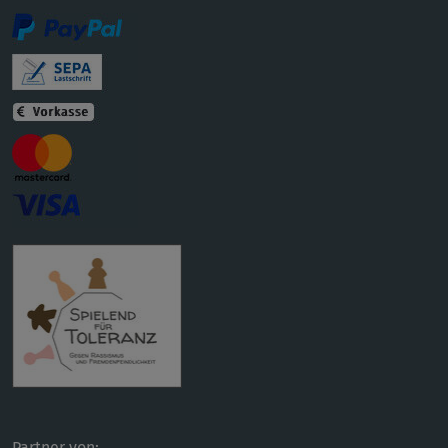
Partner von: