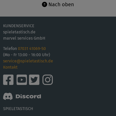
Nach oben
KUNDENSERVICE
spieletastisch.de
marvel services GmbH
Telefon
07031 41069-50
(Mo - Fr 13:00 - 16:00 Uhr)
service@spieletastisch.de
Kontakt
SPIELETASTISCH