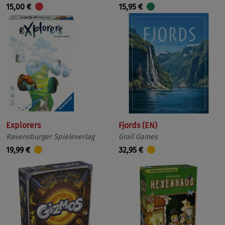
15,00 €
15,95 €
Explorers
Fjords (EN)
Ravensburger Spieleverlag
Grail Games
19,99 €
32,95 €