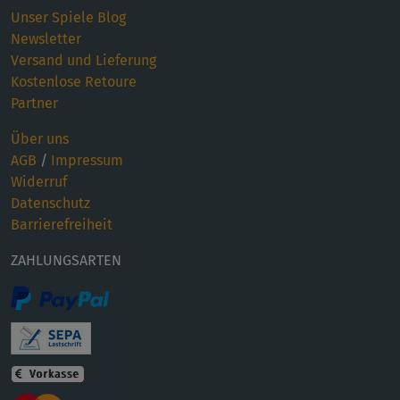
Unser Spiele Blog
Newsletter
Versand und Lieferung
Kostenlose Retoure
Partner
Über uns
AGB
/
Impressum
Widerruf
Datenschutz
Barrierefreiheit
ZAHLUNGSARTEN