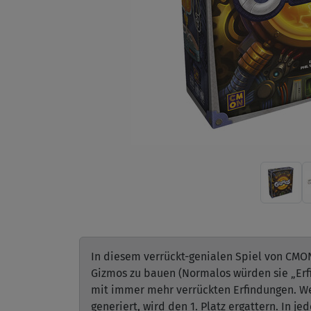
In diesem verrückt-genialen Spiel von CMO
Gizmos zu bauen (Normalos würden sie „Erf
mit immer mehr verrückten Erfindungen. We
generiert, wird den 1. Platz ergattern. In 