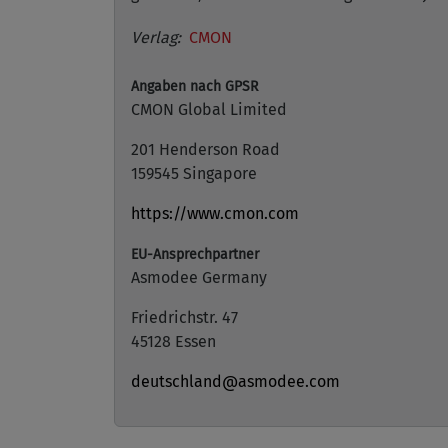
Verlag:
CMON
Angaben nach GPSR
CMON Global Limited
201 Henderson Road
159545 Singapore
https://www.cmon.com
EU-Ansprechpartner
Asmodee Germany
Friedrichstr. 47
45128 Essen
deutschland@asmodee.com