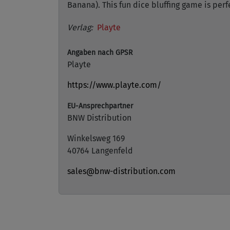
Banana). This fun dice bluffing game is perf
Verlag:
Playte
Angaben nach GPSR
Playte
https://www.playte.com/
EU-Ansprechpartner
BNW Distribution
Winkelsweg 169
40764 Langenfeld
sales@bnw-distribution.com