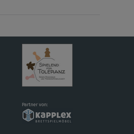
Partner von: