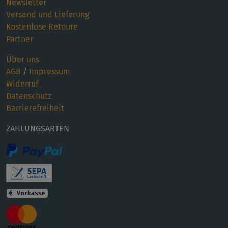
Newsletter
Versand und Lieferung
Kostenlose Retoure
Partner
Über uns
AGB
/
Impressum
Widerruf
Datenschutz
Barrierefreiheit
ZAHLUNGSARTEN