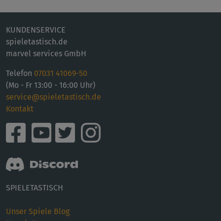
KUNDENSERVICE
spieletastisch.de
marvel services GmbH
Telefon
07031 41069-50
(Mo - Fr 13:00 - 16:00 Uhr)
service@spieletastisch.de
Kontakt
SPIELETASTISCH
Unser Spiele Blog