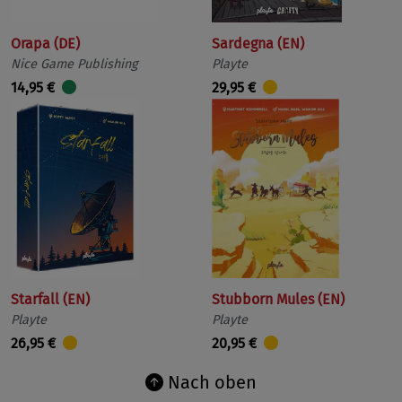
Orapa (DE)
Sardegna (EN)
Nice Game Publishing
Playte
14,95 €
29,95 €
Starfall (EN)
Stubborn Mules (EN)
Playte
Playte
26,95 €
20,95 €
Nach oben