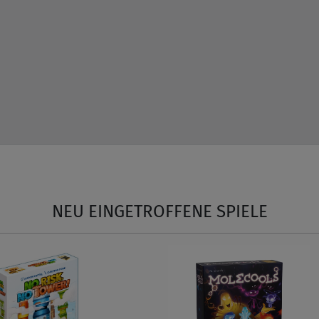
NEU EINGETROFFENE SPIELE