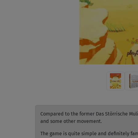
Compared to the former Das Störrische Muli 
and some other movement.
The game is quite simple and definitely fam