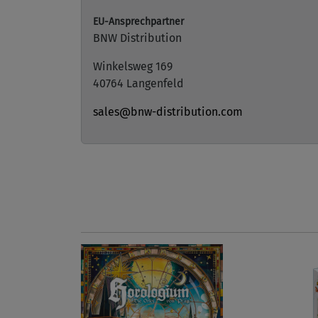
EU-Ansprechpartner
BNW Distribution
Winkelsweg 169
40764 Langenfeld
sales@bnw-distribution.com