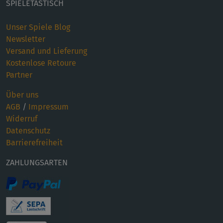
SPIELETASTISCH
Unser Spiele Blog
Newsletter
Versand und Lieferung
Kostenlose Retoure
Partner
Über uns
AGB
/
Impressum
Widerruf
Datenschutz
Barrierefreiheit
ZAHLUNGSARTEN