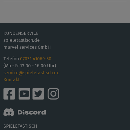
KUNDENSERVICE
spieletastisch.de
marvel services GmbH
Telefon
07031 41069-50
(Mo - Fr 13:00 - 16:00 Uhr)
service@spieletastisch.de
Kontakt
SPIELETASTISCH