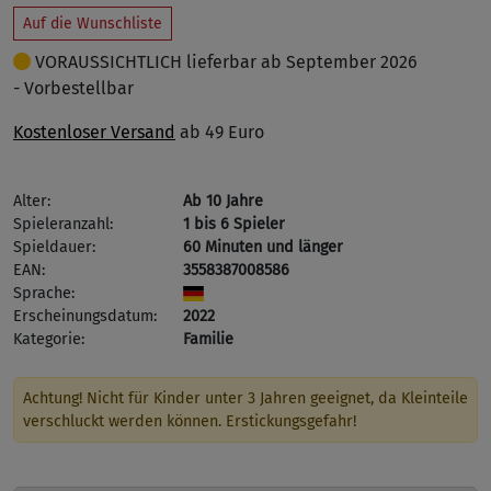
Auf die Wunschliste
VORAUSSICHTLICH lieferbar ab September 2026
- Vorbestellbar
Kostenloser Versand
ab 49 Euro
Alter:
Ab 10 Jahre
Spieleranzahl:
1 bis 6 Spieler
Spieldauer:
60 Minuten und länger
EAN:
3558387008586
Sprache:
Erscheinungsdatum:
2022
Kategorie:
Familie
Achtung! Nicht für Kinder unter 3 Jahren geeignet, da Kleinteile
verschluckt werden können. Erstickungsgefahr!