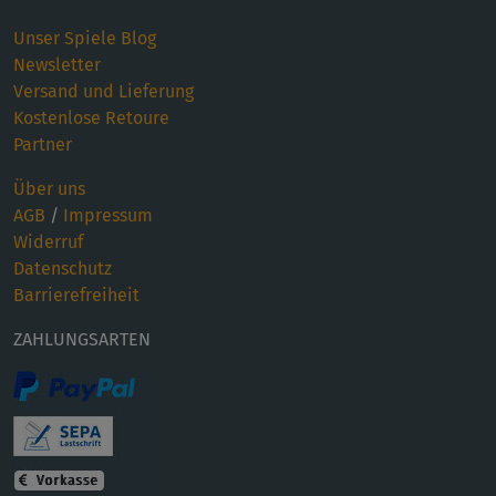
Unser Spiele Blog
Newsletter
Versand und Lieferung
Kostenlose Retoure
Partner
Über uns
AGB
/
Impressum
Widerruf
Datenschutz
Barrierefreiheit
ZAHLUNGSARTEN