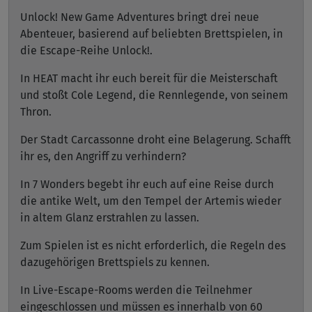
Unlock! New Game Adventures bringt drei neue
Abenteuer, basierend auf beliebten Brettspielen, in
die Escape-Reihe Unlock!.
In HEAT macht ihr euch bereit für die Meisterschaft
und stoßt Cole Legend, die Rennlegende, von seinem
Thron.
Der Stadt Carcassonne droht eine Belagerung. Schafft
ihr es, den Angriff zu verhindern?
In 7 Wonders begebt ihr euch auf eine Reise durch
die antike Welt, um den Tempel der Artemis wieder
in altem Glanz erstrahlen zu lassen.
Zum Spielen ist es nicht erforderlich, die Regeln des
dazugehörigen Brettspiels zu kennen.
In Live-Escape-Rooms werden die Teilnehmer
eingeschlossen und müssen es innerhalb von 60