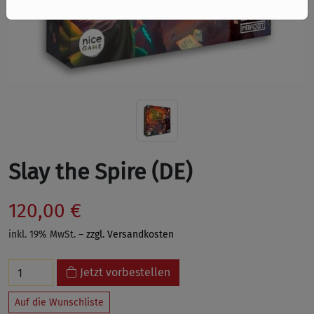
Slay the Spire (DE)
120,00 €
inkl. 19% MwSt. –
zzgl. Versandkosten
Jetzt vorbestellen
Auf die Wunschliste