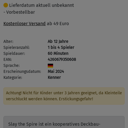
Lieferdatum aktuell unbekannt
- Vorbestellbar
Kostenloser Versand
ab 49 Euro
Alter:
Ab 12 Jahre
Spieleranzahl:
1 bis 4 Spieler
Spieldauer:
60 Minuten
EAN:
4260679350608
Sprache:
Erscheinungsdatum:
Mai 2024
Kategorie:
Kenner
Achtung! Nicht für Kinder unter 3 Jahren geeignet, da Kleinteile
verschluckt werden können. Erstickungsgefahr!
Slay the Spire ist ein kooperatives Deckbau-