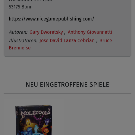
53175 Bonn
https://www.nicegamepublishing.com/
Autoren:
Gary Dworetsky
,
Anthony Giovannetti
Illustratoren:
Jose David Lanza Cebrian
,
Bruce
Brenneise
NEU EINGETROFFENE SPIELE