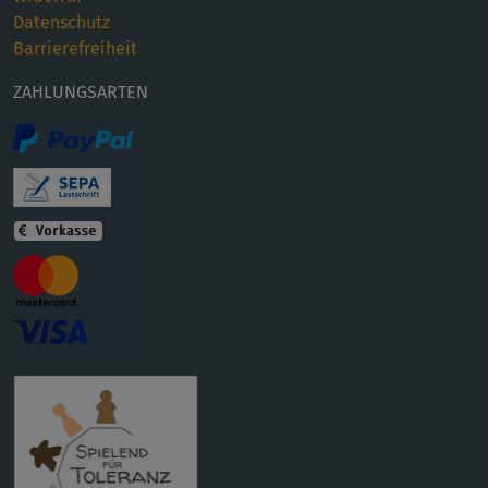
Datenschutz
Barrierefreiheit
ZAHLUNGSARTEN