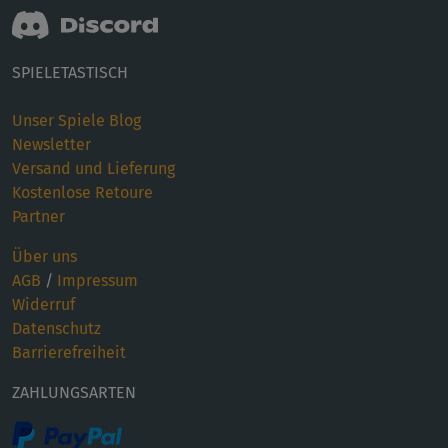
SPIELETASTISCH
Unser Spiele Blog
Newsletter
Versand und Lieferung
Kostenlose Retoure
Partner
Über uns
AGB
/
Impressum
Widerruf
Datenschutz
Barrierefreiheit
ZAHLUNGSARTEN