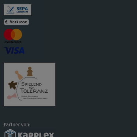
Partner von: