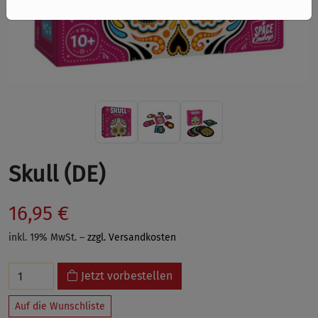
Skull (DE)
16,95 €
inkl. 19% MwSt. –
zzgl. Versandkosten
Jetzt vorbestellen
Auf die Wunschliste