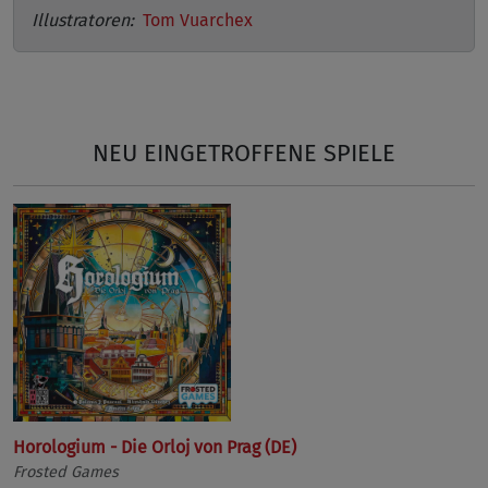
Illustratoren:
Tom Vuarchex
NEU EINGETROFFENE SPIELE
Horologium - Die Orloj von Prag (DE)
Frosted Games