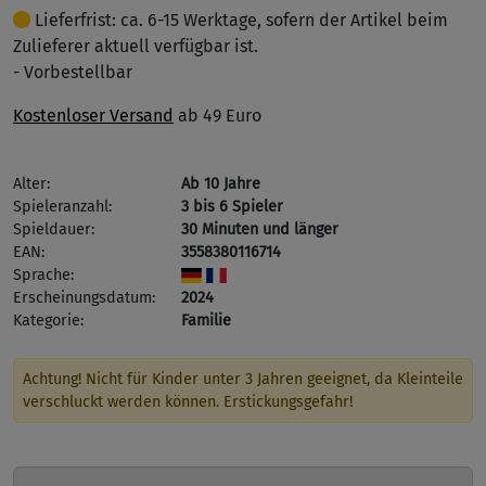
Lieferfrist: ca. 6-15 Werktage, sofern der Artikel beim
Zulieferer aktuell verfügbar ist.
- Vorbestellbar
Kostenloser Versand
ab 49 Euro
Alter:
Ab 10 Jahre
Spieleranzahl:
3 bis 6 Spieler
Spieldauer:
30 Minuten und länger
EAN:
3558380116714
Sprache:
Erscheinungsdatum:
2024
Kategorie:
Familie
Achtung! Nicht für Kinder unter 3 Jahren geeignet, da Kleinteile
verschluckt werden können. Erstickungsgefahr!