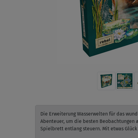
Die Erweiterung Wasserwelten für das wunde
Abenteuer, um die besten Beobachtungen an
Spielbrett entlang steuern. Mit etwas Glüc