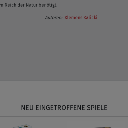
m Reich der Natur benötigt.
Autoren:
Klemens Kalicki
NEU EINGETROFFENE SPIELE