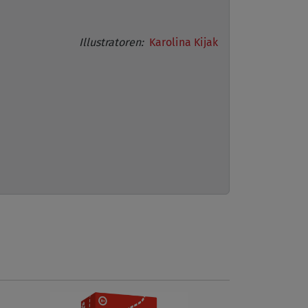
Illustratoren:
Karolina Kijak