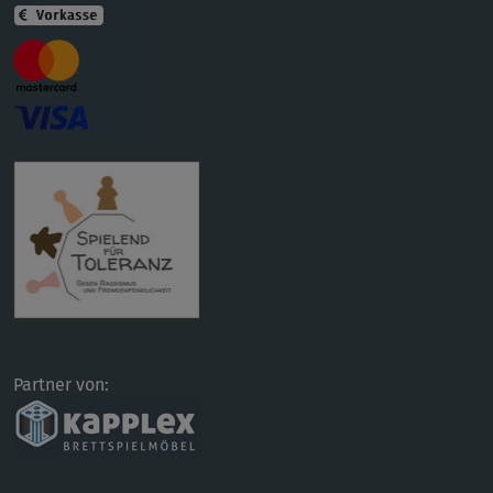
Partner von: