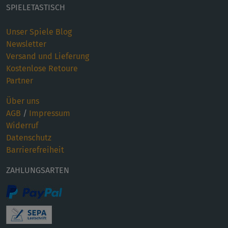
SPIELETASTISCH
Unser Spiele Blog
Newsletter
Versand und Lieferung
Kostenlose Retoure
Partner
Über uns
AGB
/
Impressum
Widerruf
Datenschutz
Barrierefreiheit
ZAHLUNGSARTEN