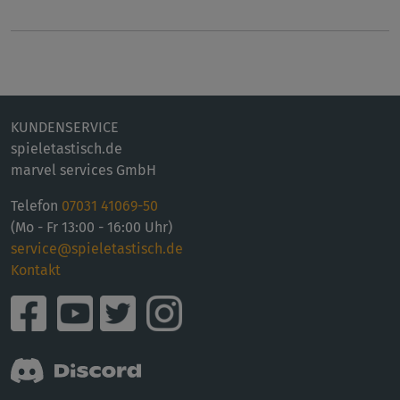
KUNDENSERVICE
spieletastisch.de
marvel services GmbH
Telefon
07031 41069-50
(Mo - Fr 13:00 - 16:00 Uhr)
service@spieletastisch.de
Kontakt