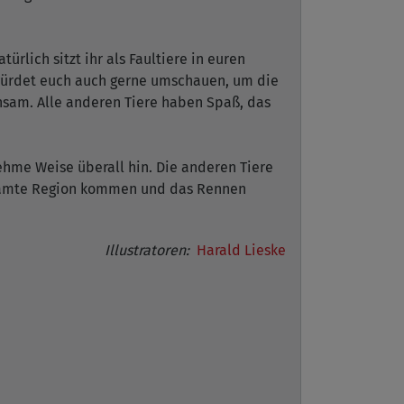
ürlich sitzt ihr als Faultiere in euren
 würdet euch auch gerne umschauen, um die
sam. Alle anderen Tiere haben Spaß, das
ehme Weise überall hin. Die anderen Tiere
 gesamte Region kommen und das Rennen
Illustratoren:
Harald Lieske