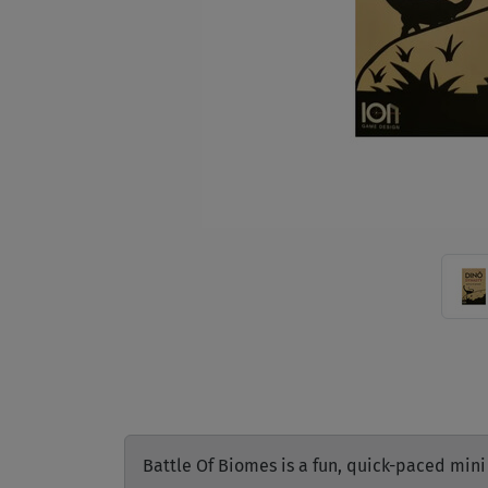
Battle Of Biomes is a fun, quick-paced min