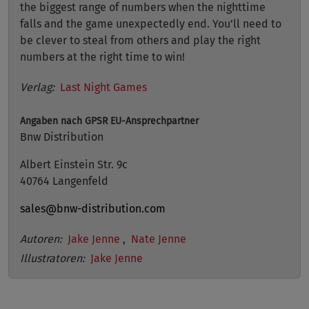
the biggest range of numbers when the nighttime
falls and the game unexpectedly end. You’ll need to
be clever to steal from others and play the right
numbers at the right time to win!
Verlag:
Last Night Games
Angaben nach GPSR
EU-Ansprechpartner
Bnw Distribution
Albert Einstein Str. 9c
40764 Langenfeld
sales@bnw-distribution.com
Autoren:
Jake Jenne
,
Nate Jenne
Illustratoren:
Jake Jenne