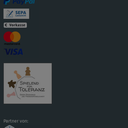
Partner von: