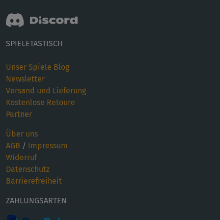
SPIELETASTISCH
Unser Spiele Blog
Newsletter
Versand und Lieferung
Kostenlose Retoure
Partner
Über uns
AGB
/
Impressum
Widerruf
Datenschutz
Barrierefreiheit
ZAHLUNGSARTEN