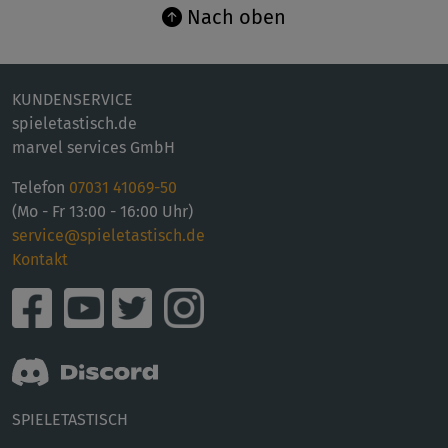
Nach oben
KUNDENSERVICE
spieletastisch.de
marvel services GmbH
Telefon
07031 41069-50
(Mo - Fr 13:00 - 16:00 Uhr)
service@spieletastisch.de
Kontakt
SPIELETASTISCH