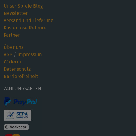
Unser Spiele Blog
Newsletter
Versand und Lieferung
Kostenlose Retoure
Partner
Über uns
AGB
/
Impressum
Widerruf
Datenschutz
Barrierefreiheit
ZAHLUNGSARTEN