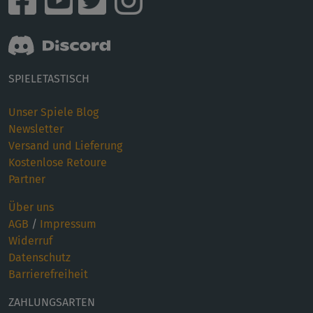
SPIELETASTISCH
Unser Spiele Blog
Newsletter
Versand und Lieferung
Kostenlose Retoure
Partner
Über uns
AGB
/
Impressum
Widerruf
Datenschutz
Barrierefreiheit
ZAHLUNGSARTEN