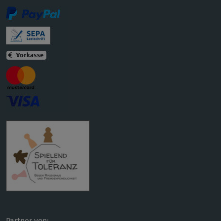
Partner von: