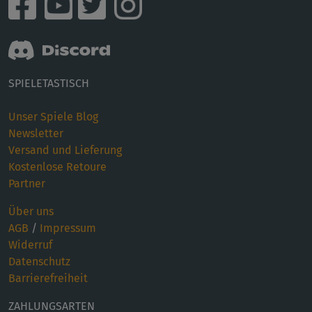
SPIELETASTISCH
Unser Spiele Blog
Newsletter
Versand und Lieferung
Kostenlose Retoure
Partner
Über uns
AGB
/
Impressum
Widerruf
Datenschutz
Barrierefreiheit
ZAHLUNGSARTEN