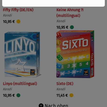
Fifty Fifty (DE/EN)
Keine Ahnung ?!
Kendi
(multilingual)
Kendi
10,95 €
10,95 €
Linyo (multilingual)
Sixto (DE)
Kendi
Kendi
10,95 €
11,45 €
Nach oben