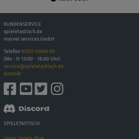
KUNDENSERVICE
spieletastisch.de
marvel services GmbH
Telefon
07031 41069-50
(Mo - Fr 13:00 - 16:00 Uhr)
service@spieletastisch.de
Kontakt
SPIELETASTISCH
Unser Spiele Blog