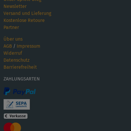
Newsletter
Versand und Lieferung
Kostenlose Retoure
Partner
Über uns
AGB
/
Impressum
Widerruf
Datenschutz
Barrierefreiheit
ZAHLUNGSARTEN