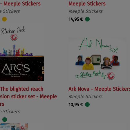
 - Meeple Stickers
Meeple Stickers
 Stickers
Meeple Stickers
14,95 €
 The blighted reach
Ark Nova - Meeple Sticker
ion sticker set - Meeple
Meeple Stickers
rs
10,95 €
 Stickers