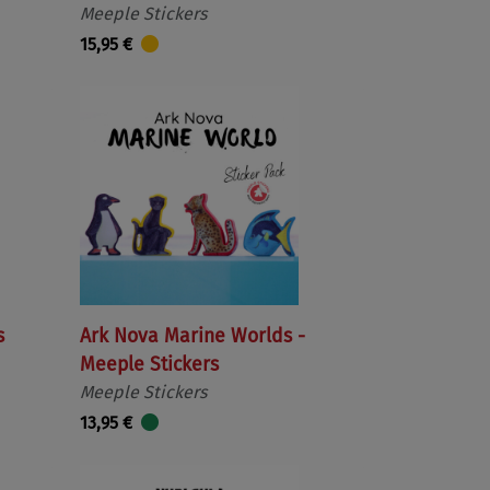
Meeple Stickers
15,95 €
s
Ark Nova Marine Worlds -
Meeple Stickers
Meeple Stickers
13,95 €