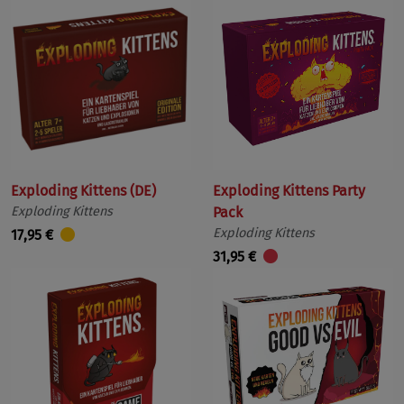
Exploding Kittens (DE)
Exploding Kittens Party
Exploding Kittens
Pack
Exploding Kittens
17,95 €
31,95 €