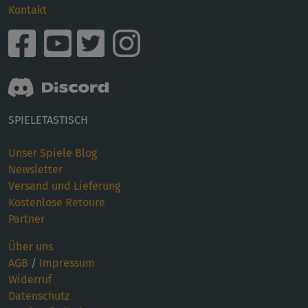
Kontakt
SPIELETASTISCH
Unser Spiele Blog
Newsletter
Versand und Lieferung
Kostenlose Retoure
Partner
Über uns
AGB
/
Impressum
Widerruf
Datenschutz