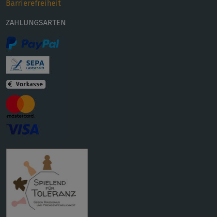
Barrierefreiheit
ZAHLUNGSARTEN