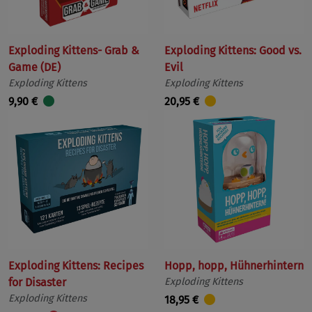
Exploding Kittens- Grab &
Exploding Kittens: Good vs.
Game (DE)
Evil
Exploding Kittens
Exploding Kittens
9,90 €
20,95 €
Exploding Kittens: Recipes
Hopp, hopp, Hühnerhintern
for Disaster
Exploding Kittens
Exploding Kittens
18,95 €