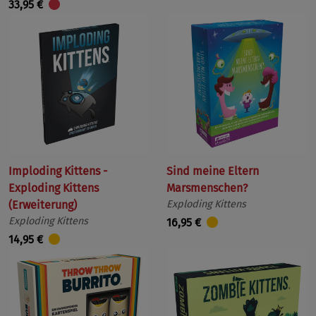
33,95 €
Imploding Kittens -
Sind meine Eltern
Exploding Kittens
Marsmenschen?
(Erweiterung)
Exploding Kittens
Exploding Kittens
16,95 €
14,95 €