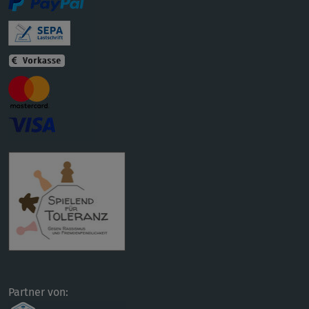
Partner von: