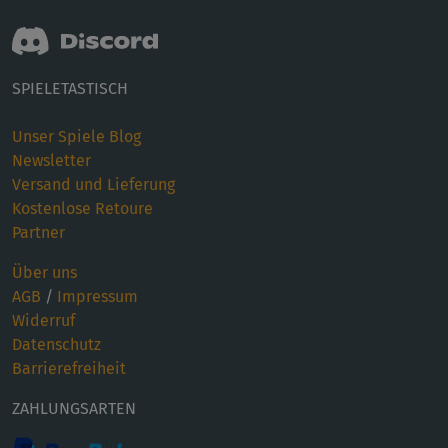
SPIELETASTISCH
Unser Spiele Blog
Newsletter
Versand und Lieferung
Kostenlose Retoure
Partner
Über uns
AGB
/
Impressum
Widerruf
Datenschutz
Barrierefreiheit
ZAHLUNGSARTEN