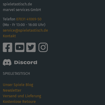
spieletastisch.de
marvel services GmbH
Telefon
07031 41069-50
(Mo - Fr 13:00 - 16:00 Uhr)
service@spieletastisch.de
Kontakt
SPIELETASTISCH
Unser Spiele Blog
Newsletter
Versand und Lieferung
Kostenlose Retoure