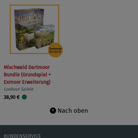
Mischwald Dartmoor
Bundle (Grundspiel +
Exmoor Erweiterung)
Lookout Spiele
38,90 €
Nach oben
KUNDENSERVICE