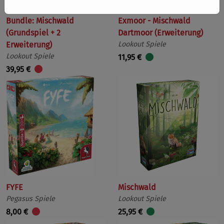
Bundle: Mischwald
Exmoor - Mischwald
(Grundspiel + 2
Dartmoor (Erweiterung)
Erweiterung)
Lookout Spiele
Lookout Spiele
11,95 €
39,95 €
FYFE
Mischwald
Pegasus Spiele
Lookout Spiele
8,00 €
25,95 €