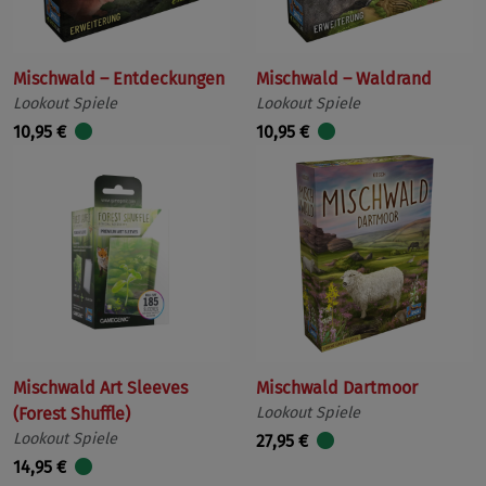
Mischwald – Entdeckungen
Mischwald – Waldrand
Lookout Spiele
Lookout Spiele
10,95 €
10,95 €
Mischwald Art Sleeves
Mischwald Dartmoor
(Forest Shuffle)
Lookout Spiele
Lookout Spiele
27,95 €
14,95 €