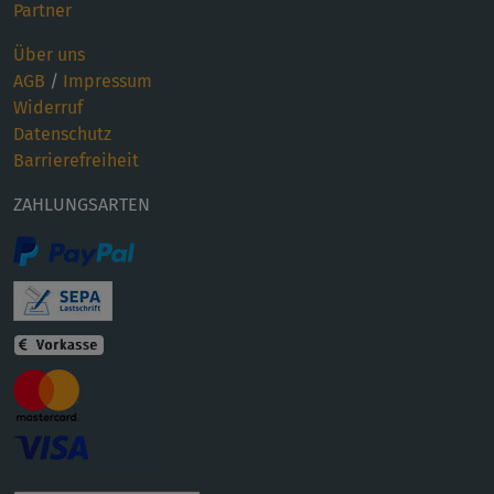
Partner
Über uns
AGB
/
Impressum
Widerruf
Datenschutz
Barrierefreiheit
ZAHLUNGSARTEN