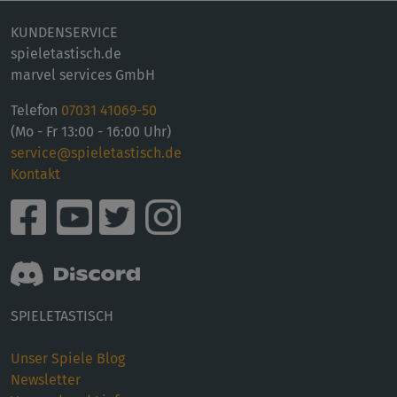
KUNDENSERVICE
spieletastisch.de
marvel services GmbH
Telefon
07031 41069-50
(Mo - Fr 13:00 - 16:00 Uhr)
service@spieletastisch.de
Kontakt
SPIELETASTISCH
Unser Spiele Blog
Newsletter