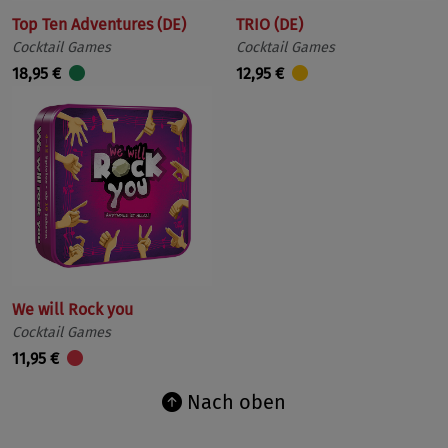
Top Ten Adventures (DE)
TRIO (DE)
Cocktail Games
Cocktail Games
18,95 €
12,95 €
We will Rock you
Cocktail Games
11,95 €
Nach oben