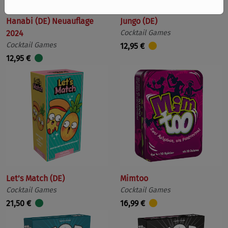
Hanabi (DE) Neuauflage
Jungo (DE)
2024
Cocktail Games
Cocktail Games
12,95 €
12,95 €
Let’s Match (DE)
Mimtoo
Cocktail Games
Cocktail Games
21,50 €
16,99 €