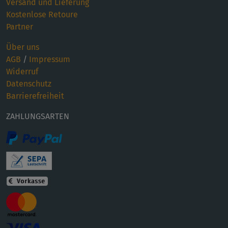
Versand und Lieferung
Kostenlose Retoure
Partner
Über uns
AGB
/
Impressum
Widerruf
Datenschutz
Barrierefreiheit
ZAHLUNGSARTEN