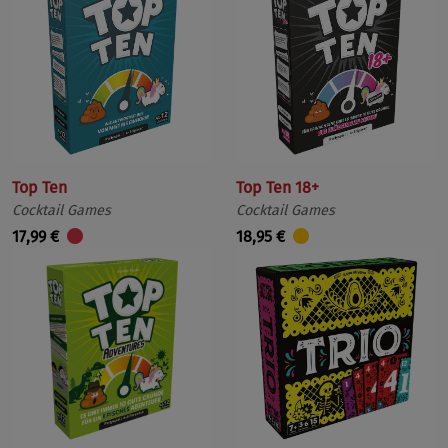
Top Ten
Top Ten 18+
Cocktail Games
Cocktail Games
17,99 €
18,95 €