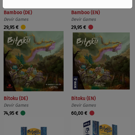
Bamboo (DE)
Bamboo (EN)
Devir Games
Devir Games
29,95 €
29,95 €
Bitoku (DE)
Bitoku (EN)
Devir Games
Devir Games
74,95 €
60,00 €