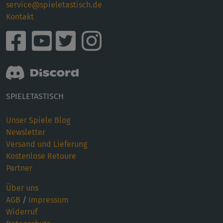
service@spieletastisch.de
Kontakt
SPIELETASTISCH
Unser Spiele Blog
Newsletter
Versand und Lieferung
Kostenlose Retoure
Partner
Über uns
AGB
/
Impressum
Widerruf