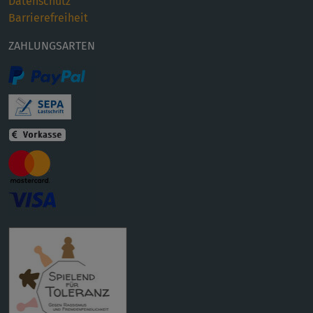
Datenschutz
Barrierefreiheit
ZAHLUNGSARTEN