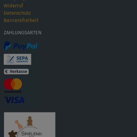
Widerruf
Datenschutz
Barrierefreiheit
ZAHLUNGSARTEN