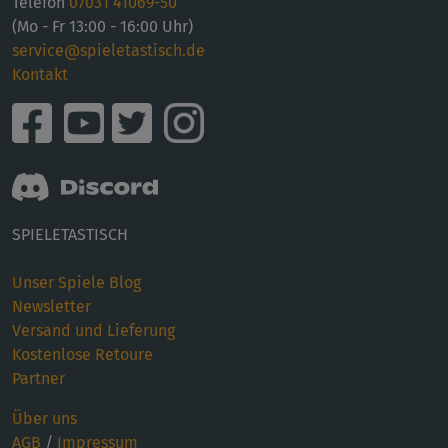
Telefon
07031 41069-50
(Mo - Fr 13:00 - 16:00 Uhr)
service@spieletastisch.de
Kontakt
SPIELETASTISCH
Unser Spiele Blog
Newsletter
Versand und Lieferung
Kostenlose Retoure
Partner
Über uns
AGB
/
Impressum