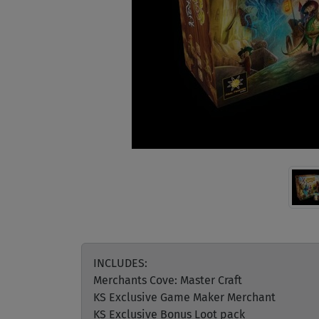
INCLUDES:
Merchants Cove: Master Craft
KS Exclusive Game Maker Merchant
KS Exclusive Bonus Loot pack