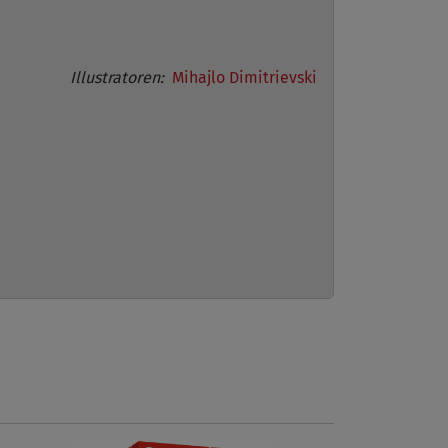
Illustratoren:
Mihajlo Dimitrievski