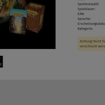
Spieleranzahl:
Spieldauer:
EAN:
Sprache:
Erscheinungsdatu
Kategorie:
Achtung! Nicht fü
verschluckt wer