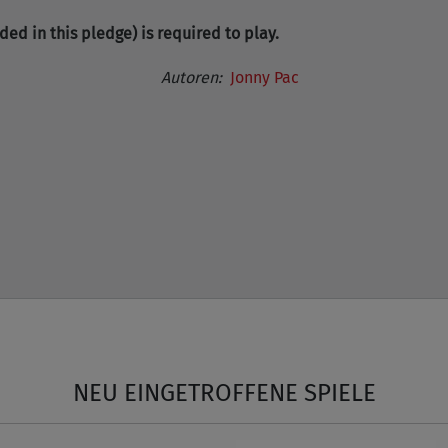
d in this pledge) is required to play.
Autoren:
Jonny Pac
NEU EINGETROFFENE SPIELE