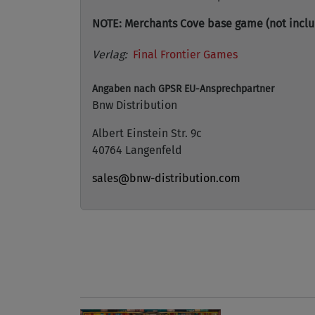
NOTE: Merchants Cove base game (not include
Verlag:
Final Frontier Games
Angaben nach GPSR
EU-Ansprechpartner
Bnw Distribution
Albert Einstein Str. 9c
40764 Langenfeld
sales@bnw-distribution.com