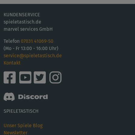
KUNDENSERVICE
spieletastisch.de
marvel services GmbH
Telefon
07031 41069-50
(Mo - Fr 13:00 - 16:00 Uhr)
service@spieletastisch.de
Kontakt
SPIELETASTISCH
Unser Spiele Blog
Newsletter