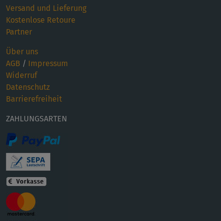
Versand und Lieferung
Kostenlose Retoure
Partner
Über uns
AGB
/
Impressum
Widerruf
Datenschutz
Barrierefreiheit
ZAHLUNGSARTEN