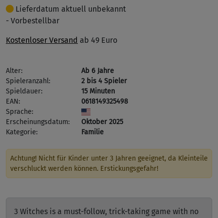
Lieferdatum aktuell unbekannt
- Vorbestellbar
Kostenloser Versand
ab 49 Euro
Alter:
Ab 6 Jahre
Spieleranzahl:
2 bis 4 Spieler
Spieldauer:
15 Minuten
EAN:
0618149325498
Sprache:
Erscheinungsdatum:
Oktober 2025
Kategorie:
Familie
Achtung! Nicht für Kinder unter 3 Jahren geeignet, da Kleinteile
verschluckt werden können. Erstickungsgefahr!
3 Witches is a must-follow, trick-taking game with no