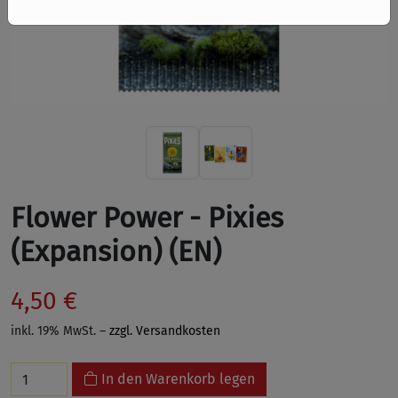
Flower Power - Pixies
(Expansion) (EN)
4,50 €
inkl. 19% MwSt. –
zzgl. Versandkosten
In den Warenkorb legen