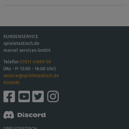
KUNDENSERVICE
spieletastisch.de
marvel services GmbH
Telefon
07031 41069-50
(Mo - Fr 13:00 - 16:00 Uhr)
service@spieletastisch.de
Kontakt
SPIELETASTISCH