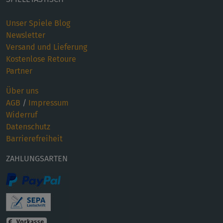
Unser Spiele Blog
Newsletter
Versand und Lieferung
Kostenlose Retoure
Partner
Über uns
AGB
/
Impressum
Widerruf
Datenschutz
Barrierefreiheit
ZAHLUNGSARTEN